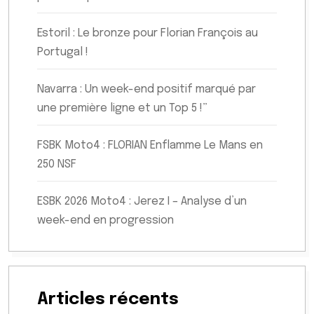
Estoril : Le bronze pour Florian François au
Portugal !
Navarra : Un week-end positif marqué par
une première ligne et un Top 5 !”
FSBK Moto4 : FLORIAN Enflamme Le Mans en
250 NSF
ESBK 2026 Moto4 : Jerez I – Analyse d’un
week-end en progression
Articles récents