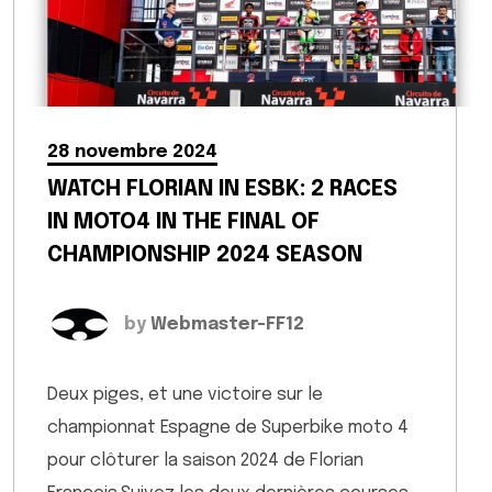
28 novembre 2024
WATCH FLORIAN IN ESBK: 2 RACES
IN MOTO4 IN THE FINAL OF
CHAMPIONSHIP 2024 SEASON
by
Webmaster-FF12
Deux piges, et une victoire sur le
championnat Espagne de Superbike moto 4
pour clôturer la saison 2024 de Florian