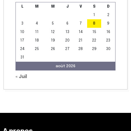
L
M
M
J
V
S
D
1
2
3
4
5
6
7
8
9
10
11
12
13
14
15
16
17
18
19
20
21
22
23
24
25
26
27
28
29
30
31
août 2026
« Juil