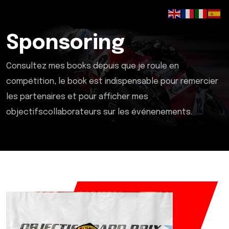
Sponsoring
Consultez mes books depuis que je roule en
compétition, le book est indispensable pour remercier
les partenaires et pour afficher mes
objectifscollaborateurs sur les événenements.