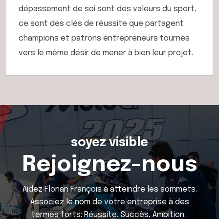
dépassement de soi sont des valeurs du sport,
ce sont des clés de réussite que partagent
champions et patrons entrepreneurs tournés
vers le même désir de mener à bien leur projet.
soyez visible
Rejoignez-nous
Aidez Florian François à atteindre les sommets.
Associez le nom de votre entreprise à des
termes forts: Réussite, Succès, Ambition.