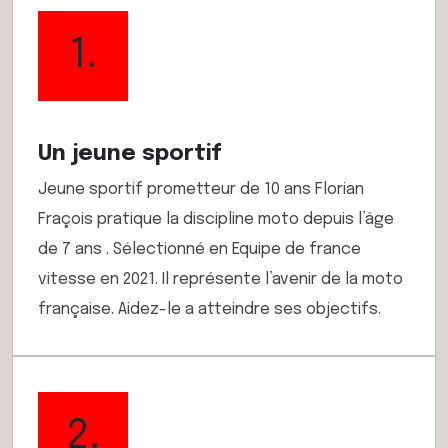
1.
Un jeune sportif
Jeune sportif prometteur de 10 ans Florian
Fraçois pratique la discipline moto depuis l’âge
de 7 ans . Sélectionné en Equipe de france
vitesse en 2021. Il représente l’avenir de la moto
française. Aidez-le a atteindre ses objectifs.
2.