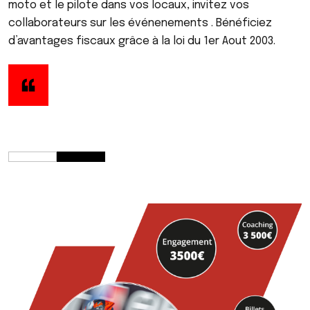
moto et le pilote dans vos locaux, invitez vos
collaborateurs sur les événenements . Bénéficiez
d’avantages fiscaux grâce à la loi du 1er Aout 2003.