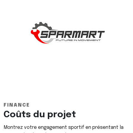
FINANCE
Coûts du projet
Montrez votre engagement sportif en présentant la