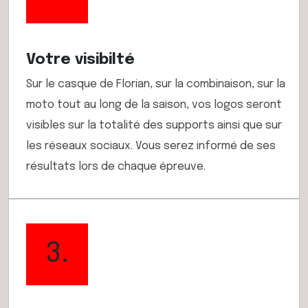
Votre visibilté
Sur le casque de Florian, sur la combinaison, sur la
moto tout au long de la saison, vos logos seront
visibles sur la totalité des supports ainsi que sur
les réseaux sociaux. Vous serez informé de ses
résultats lors de chaque épreuve.
3.