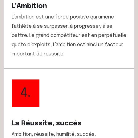
L’Ambition
L’ambition est une force positive qui amène
l’athlète à se surpasser, à progresser, à se
battre. Le grand compétiteur est en perpétuelle
quête d’exploits, L’ambition est ainsi un facteur
important de réussite.
4.
La Réussite, succés
Ambition, réussite, humilité, succés,