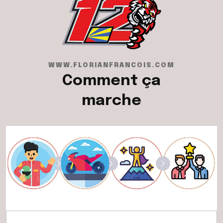
WWW.FLORIANFRANCOIS.COM
Comment ça
marche