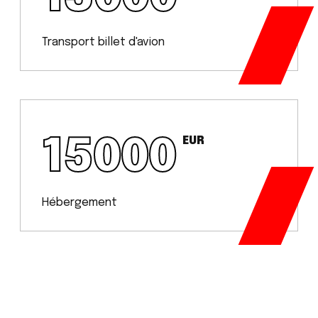
Transport billet d'avion
15000
EUR
Hébergement