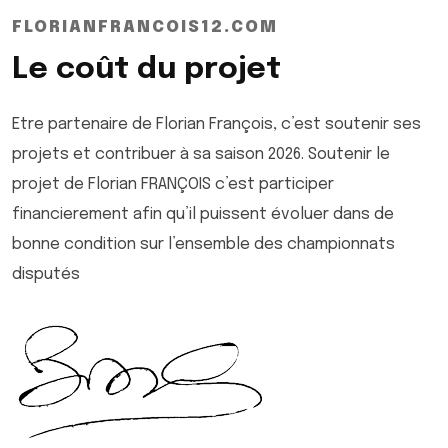
FLORIANFRANCOIS12.COM
Le coût du projet
Etre partenaire de Florian François, c’est soutenir ses
projets et contribuer à sa saison 2026. Soutenir le
projet de Florian FRANÇOIS c’est participer
financierement afin qu’il puissent évoluer dans de
bonne condition sur l’ensemble des championnats
disputés