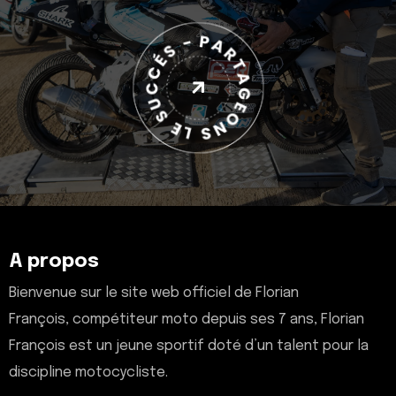
A propos
Bienvenue sur le site web officiel de Florian
François, compétiteur moto depuis ses 7 ans, Florian
François est un jeune sportif doté d’un talent pour la
discipline motocycliste.