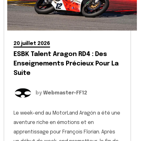
20 juillet 2026
ESBK Talent Aragon RD4 : Des
Enseignements Précieux Pour La
Suite
by
Webmaster-FF12
Le week-end au MotorLand Aragón a été une
aventure riche en émotions et en
apprentissage pour François Florian. Après