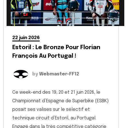
22 juin 2026
Estoril : Le Bronze Pour Florian
François Au Portugal !
by
Webmaster-FF12
Ce week-end des 19, 20 et 21 juin 2026, le
Championnat d’Espagne de Superbike (ESBK)
posait ses valises sur le sélectif et
technique circuit d’Estoril, au Portugal.
Engagé dans la très compétitive catégorie