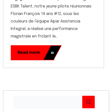
ESBK Talent, notre jeune pilote réunionnais
Florian François 14 ans #12, sous les
couleurs de l’équipe Aipar Asistencia
Integral, a réalisé une performance
magistrale en frôlant le..
Read more