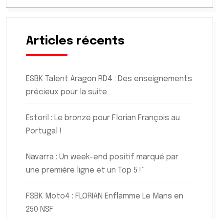
Articles récents
ESBK Talent Aragon RD4 : Des enseignements
précieux pour la suite
Estoril : Le bronze pour Florian François au
Portugal !
Navarra : Un week-end positif marqué par
une première ligne et un Top 5 !”
FSBK Moto4 : FLORIAN Enflamme Le Mans en
250 NSF