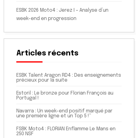
ESBK 2026 Moto4 : Jerez I – Analyse d’un
week-end en progression
Articles récents
ESBK Talent Aragon RD4 : Des enseignements
précieux pour la suite
Estoril : Le bronze pour Florian François au
Portugal !
Navarra : Un week-end positif marqué par
une première ligne et un Top 5 !”
FSBK Moto4 : FLORIAN Enflamme Le Mans en
250 NSF