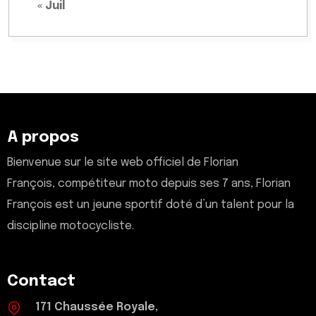
« Juil
A propos
Bienvenue sur le site web officiel de Florian
François, compétiteur moto depuis ses 7 ans, Florian
François est un jeune sportif doté d’un talent pour la
discipline motocycliste.
Contact
171 Chaussée Royale,