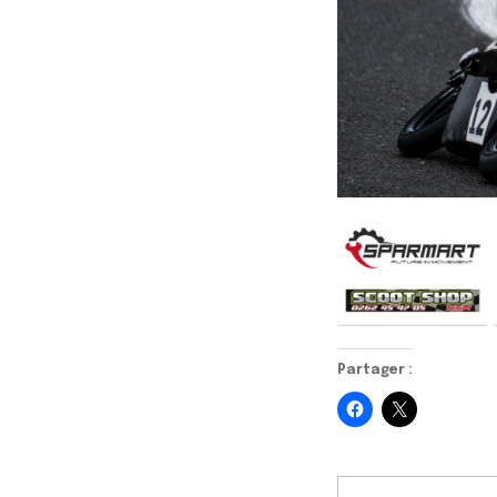
Partager :