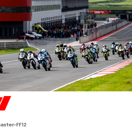
ster-FF12