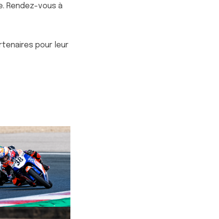
ce. Rendez-vous à
rtenaires pour leur