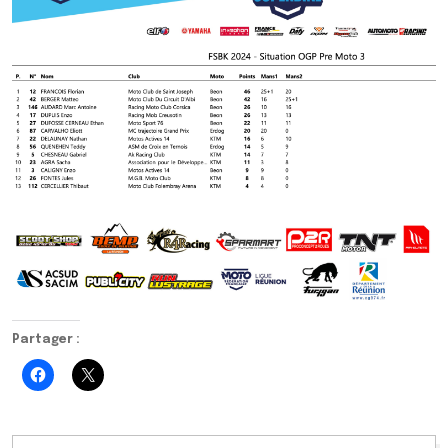
Partager :